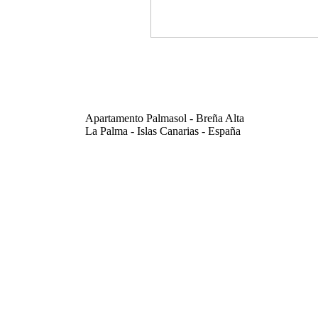
Apartamento Palmasol - Breña Alta
La Palma - Islas Canarias - España