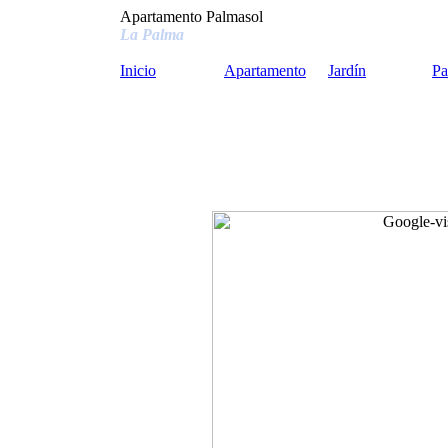
Apartamento Palmasol
La Palma
Inicio
Apartamento
Jardín
Pa